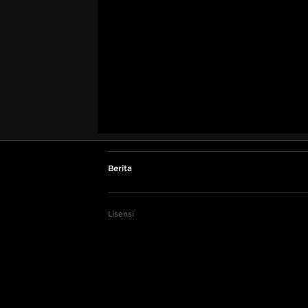
Berita
Lisensi