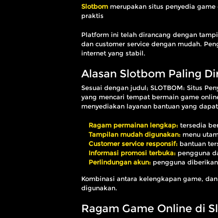
Slotbom
merupakan situs penyedia game o
praktis
Platform ini telah dirancang dengan tamp
dan customer service dengan mudah. Pen
internet yang stabil.
Alasan Slotbom Paling D
Sesuai dengan judul; SLOTBOM: Situs Pen
yang mencari tempat bermain game online
menyediakan layanan bantuan yang dapat
Ragam permainan lengkap:
tersedia be
Tampilan mudah digunakan:
menu utama
Customer service responsif:
bantuan ter
Informasi promosi terbuka:
pengguna da
Perlindungan akun:
pengguna diberikan 
Kombinasi antara kelengkapan game, da
digunakan.
Ragam Game Online di S