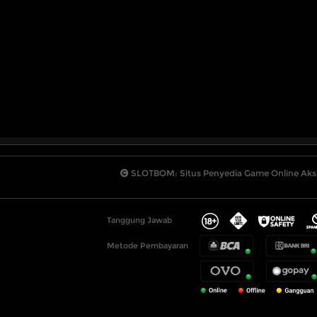
SLOTBOM: Situs Penyedia Game Online Akses
Tanggung Jawab
Metode Pembayaran