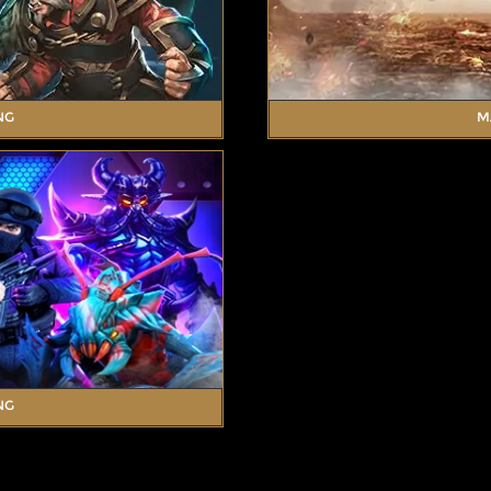
NG
M
NG