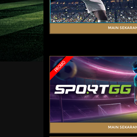
MAIN SEKARA
PROMO
MAIN SEKARA