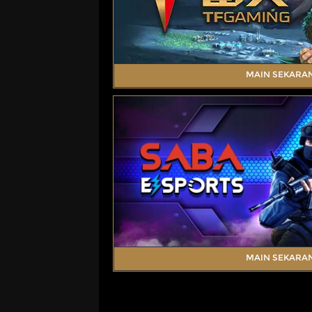
MAIN SEKARA
MAIN SEKARA