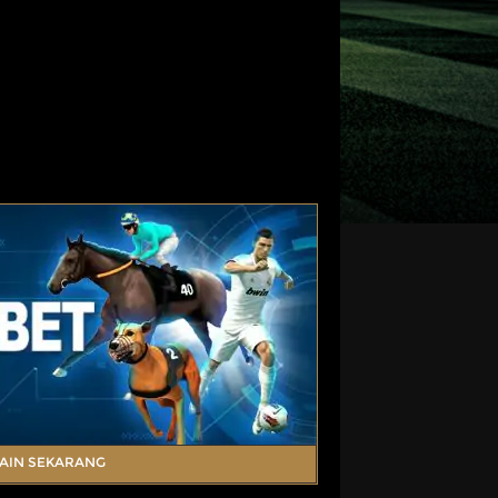
AIN SEKARANG