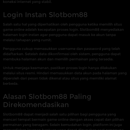
koneksi internet yang stabil.
Login Instan Slotbom88
Salah satu hal yang diperhatikan oleh pengguna ketika memilih situs
game online adalah kecepatan proses login. Slotbom88 menyediakan
halaman login instan agar pengguna dapat masuk ke akun tanpa
melalui tahapan yang rumit.
Pengguna cukup memasukkan username dan password yang telah
didaftarkan. Setelah data dikonfirmasi oleh sistem, pengguna dapat
membuka halaman akun dan memilih permainan yang tersedia.
Untuk menjaga keamanan, pastikan proses login hanya dilakukan
melalui situs resmi. Hindari memasukkan data akun pada halaman yang
diperoleh dari pesan tidak dikenal atau situs yang memiliki alamat
berbeda.
Alasan Slotbom88 Paling
Direkomendasikan
Slotbom88 dapat menjadi salah satu pilihan bagi pengguna yang
mencari tempat bermain game online dengan akses cepat dan pilihan
permainan yang beragam. Selain kemudahan login, platform ini juga
menyediakan layanan bantuan yang dapat digunakan saat pengguna