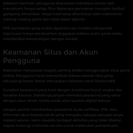
Sebelum bermain, pengguna disarankan membaca aturan dan
memahami fungsi setiap fitur. Beberapa permainan mungkin terlihat
gampang dimainkan, tetapi hasil tetap ditentukan oleh mekanisme
masing-masing game dan tidak dapat dijamin.
Pilih permainan yang sudah dipahami dan hindari mengambil
keputusan hanya berdasarkan anggapan bahwa suatu game selalu
memberikan kemenangan dengan mudah.
Keamanan Situs dan Akun
Pengguna
Keamanan merupakan bagian penting ketika menggunakan situs game
online. Pengguna harus memastikan bahwa alamat situs yang
dikunjungi benar-benar merupakan halaman resmi Slotbom88.
Gunakan password yang kuat dengan kombinasi huruf, angka, dan
karakter khusus. Sebaiknya jangan memakai password yang sama
dengan akun email, media sosial, atau layanan digital lainnya.
Jangan pernah memberikan password, kode verifikasi, PIN, atau
informasi akun kepada pihak yang mengaku sebagai petugas tanpa
melalui saluran resmi. Apabila terdapat aktivitas yang tidak dikenal,
segera hubungi customer service untuk melakukan pemeriksaan.